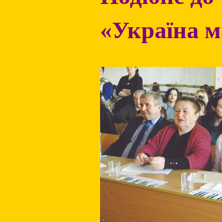
«Україна м