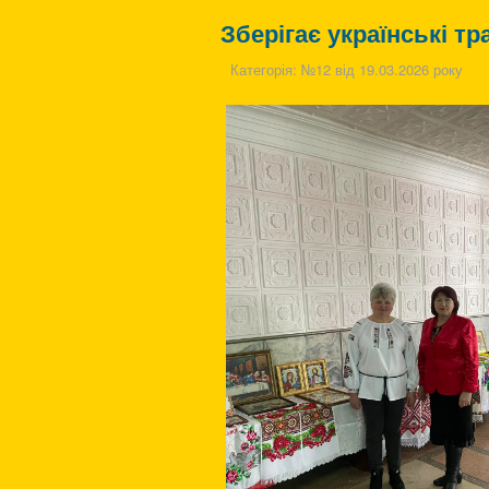
Зберігає українські тр
Категорія:
№12 від 19.03.2026 року