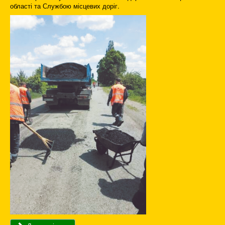
області та Службою місцевих доріг.