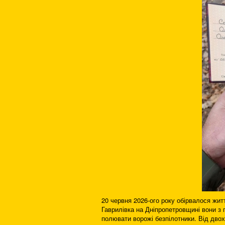
20 червня 2026-ого року обірвалося жит
Гаврилівка на Дніпропетровщині вони з
полювати ворожі безпілотники. Від двох