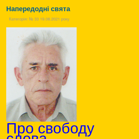
Напередодні свята
Категорія:
№ 33 19.08.2021 року
Про свободу
слова