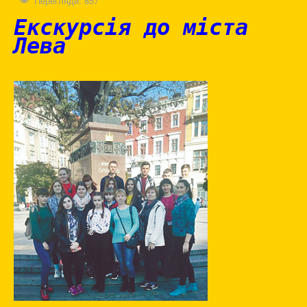
Перегляди: 857
Екскурсія до міста
Лева