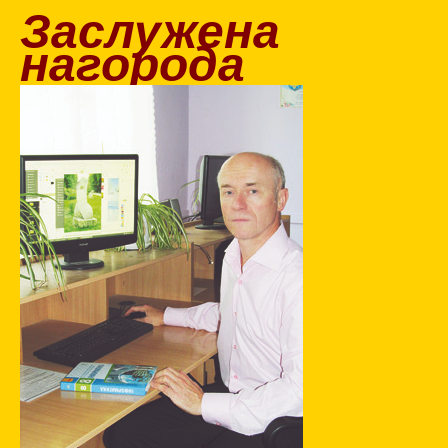
Заслужена
нагорода