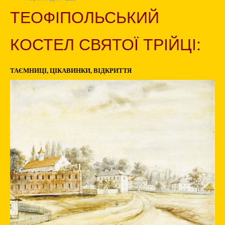
ТЕОФІПОЛЬСЬКИЙ
КОСТЕЛ СВЯТОЇ ТРІЙЦІ:
ТАЄМНИЦІ, ЦІКАВИНКИ, ВІДКРИТТЯ