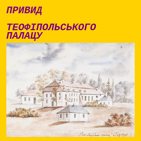
ПРИВИД
ТЕОФІПОЛЬСЬКОГО
ПАЛАЦУ